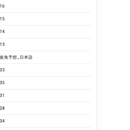
16
15
14
13
仮免予想_日本語
33
35
31
28
34