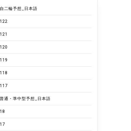
自二輪予想_日本語
122
121
120
119
118
117
普通・準中型予想_日本語
18
17