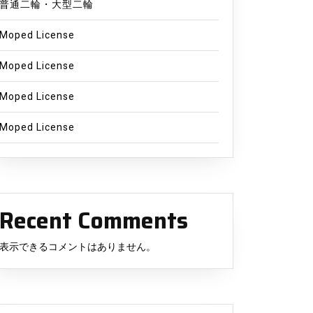
普通二輪・大型二輪
Moped License
Moped License
Moped License
Moped License
Recent Comments
表示できるコメントはありません。