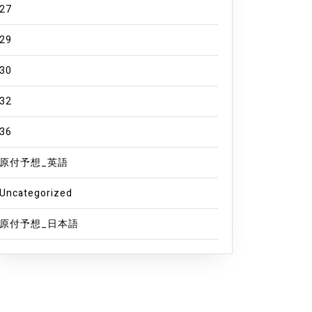
27
29
30
32
36
原付予想_英語
Uncategorized
原付予想_日本語